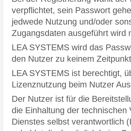
verpflichtet, sein Passwort gehe
jedwede Nutzung und/oder sonsti
Zugangsdaten ausgeführt wird 
LEA SYSTEMS wird das Passwort
den Nutzer zu keinem Zeitpunk
LEA SYSTEMS ist berechtigt, ü
Lizenznutzung beim Nutzer Ausk
Der Nutzer ist für die Bereitste
die Einhaltung der technischen
Dienstes selbst verantwortlich