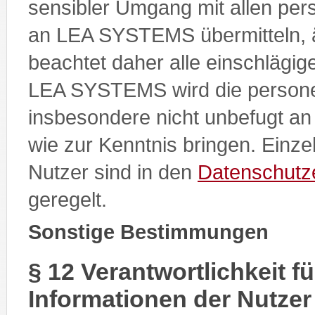
sensibler Umgang mit allen pe
an LEA SYSTEMS übermitteln, 
beachtet daher alle einschlägi
LEA SYSTEMS wird die person
insbesondere nicht unbefugt an 
wie zur Kenntnis bringen. Einze
Nutzer sind in den
Datenschutz
geregelt.
Sonstige Bestimmungen
§ 12 Verantwortlichkeit f
Informationen der Nutzer