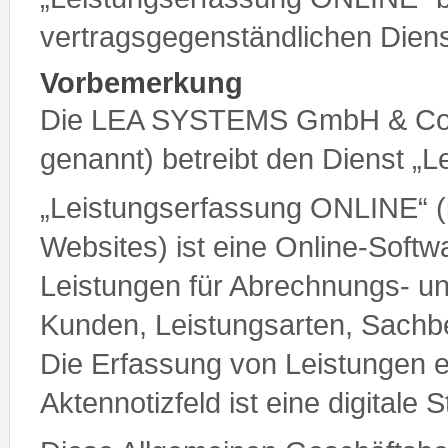
vertragsgegenständlichen Diens
Vorbemerkung
Die LEA SYSTEMS GmbH & Co
genannt) betreibt den Dienst „
„Leistungserfassung ONLINE“ (
Websites) ist eine Online-Soft
Leistungen für Abrechnungs- 
Kunden, Leistungsarten, Sachbe
Die Erfassung von Leistungen er
Aktennotizfeld ist eine digitale