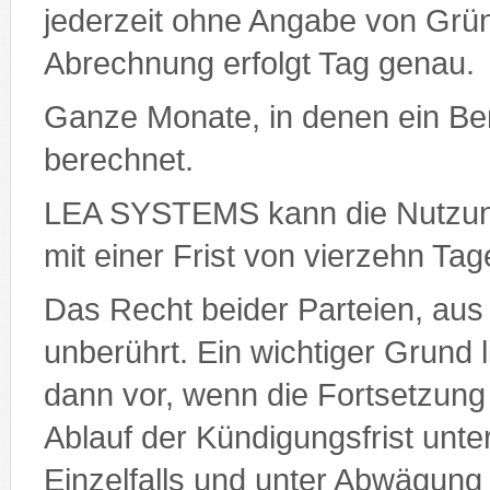
jederzeit ohne Angabe von Grün
Abrechnung erfolgt Tag genau.
Ganze Monate, in denen ein Benu
berechnet.
LEA SYSTEMS kann die Nutzun
mit einer Frist von vierzehn Ta
Das Recht beider Parteien, aus
unberührt. Ein wichtiger Grund
dann vor, wenn die Fortsetzung
Ablauf der Kündigungsfrist unt
Einzelfalls und unter Abwägung 