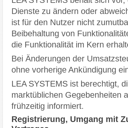
Dienste zu ändern oder abweic
ist für den Nutzer nicht zumutba
Beibehaltung von Funktionalität
die Funktionalität im Kern erhalt
Bei Änderungen der Umsatzsteu
ohne vorherige Ankündigung e
LEA SYSTEMS ist berechtigt, d
marktüblichen Gegebenheiten a
frühzeitig informiert.
Registrierung, Umgang mit 