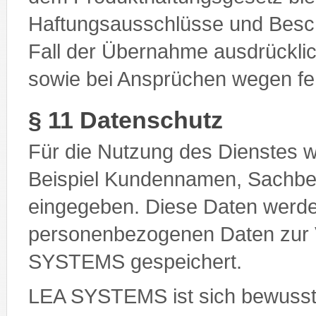
Haftungsausschlüsse und Besc
Fall der Übernahme ausdrückl
sowie bei Ansprüchen wegen fe
§ 11 Datenschutz
Für die Nutzung des Dienstes 
Beispiel Kundennamen, Sachbea
eingegeben. Diese Daten werde
personenbezogenen Daten zur 
SYSTEMS gespeichert.
LEA SYSTEMS ist sich bewusst,