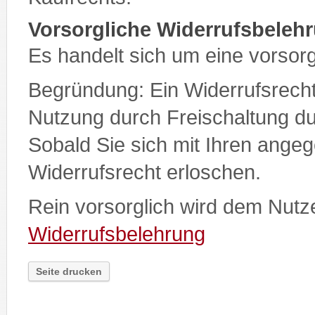
Vorsorgliche Widerrufsbeleh
Es handelt sich um eine vorsor
Begründung: Ein Widerrufsrecht 
Nutzung durch Freischaltung 
Sobald Sie sich mit Ihren ange
Widerrufsrecht erloschen.
Rein vorsorglich wird dem Nutz
Widerrufsbelehrung
Seite drucken