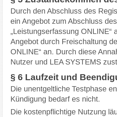
Durch den Abschluss des Regis
ein Angebot zum Abschluss des
„Leistungserfassung ONLINE“
Angebot durch Freischaltung de
ONLINE“ an. Durch diese Anna
Nutzer und LEA SYSTEMS zust
§ 6 Laufzeit und Beendig
Die unentgeltliche Testphase e
Kündigung bedarf es nicht.
Die kostenpflichtige Nutzung lä