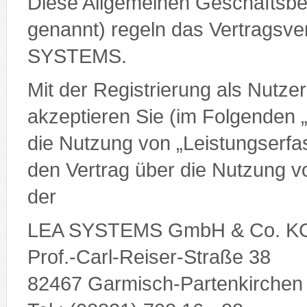
Diese Allgemeinen Geschäftsb
genannt) regeln das Vertragsve
SYSTEMS.
Mit der Registrierung als Nutz
akzeptieren Sie (im Folgenden 
die Nutzung von „Leistungserfa
den Vertrag über die Nutzung 
der
LEA SYSTEMS GmbH & Co. K
Prof.-Carl-Reiser-Straße 38
82467 Garmisch-Partenkirchen