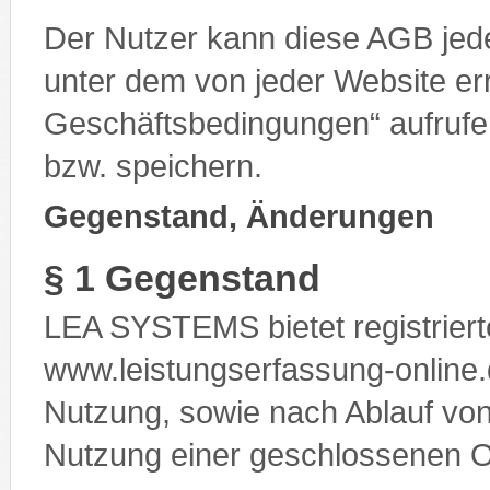
Der Nutzer kann diese AGB jede
unter dem von jeder Website er
Geschäftsbedingungen“ aufrufe
bzw. speichern.
Gegenstand, Änderungen
§ 1 Gegenstand
LEA SYSTEMS bietet registriert
www.leistungserfassung-online.d
Nutzung, sowie nach Ablauf von
Nutzung einer geschlossenen O