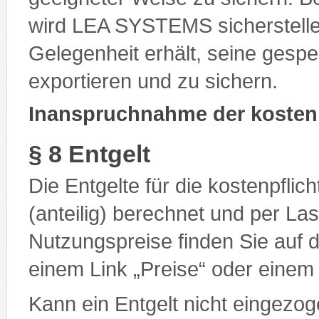
wird LEA SYSTEMS sicherstelle
Gelegenheit erhält, seine gesp
exportieren und zu sichern.
Inanspruchnahme der kostenp
§ 8 Entgelt
Die Entgelte für die kostenpfli
(anteilig) berechnet und per Las
Nutzungspreise finden Sie auf d
einem Link „Preise“ oder einem
Kann ein Entgelt nicht eingezog