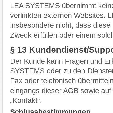
LEA SYSTEMS übernimmt keine V
verlinkten externen Websites.
insbesondere nicht, dass diese 
Zweck erfüllen oder einem sol
§ 13 Kundendienst/Suppo
Der Kunde kann Fragen und Erk
SYSTEMS oder zu den Diensten
Fax oder telefonisch übermittel
eingangs dieser AGB sowie auf
„Kontakt“.
Schlussbestimmungen