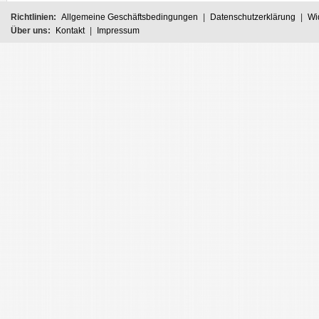
Richtlinien:
Allgemeine Geschäftsbedingungen
|
Datenschutzerklärung
|
Wi
Über uns:
Kontakt
|
Impressum