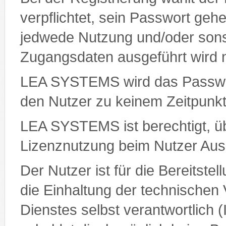
verpflichtet, sein Passwort gehe
jedwede Nutzung und/oder sonsti
Zugangsdaten ausgeführt wird 
LEA SYSTEMS wird das Passwort
den Nutzer zu keinem Zeitpunk
LEA SYSTEMS ist berechtigt, ü
Lizenznutzung beim Nutzer Ausk
Der Nutzer ist für die Bereitste
die Einhaltung der technischen
Dienstes selbst verantwortlich