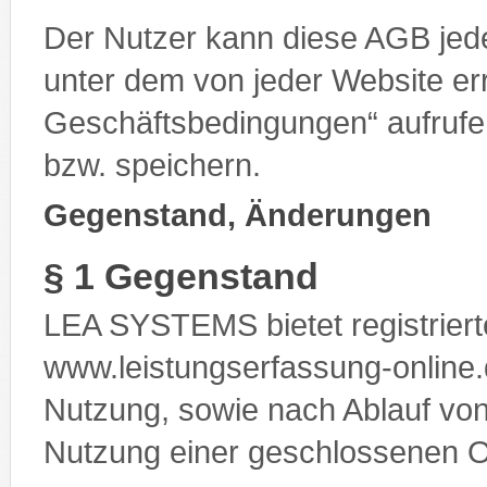
Der Nutzer kann diese AGB jede
unter dem von jeder Website er
Geschäftsbedingungen“ aufrufe
bzw. speichern.
Gegenstand, Änderungen
§ 1 Gegenstand
LEA SYSTEMS bietet registriert
www.leistungserfassung-online.d
Nutzung, sowie nach Ablauf von
Nutzung einer geschlossenen O