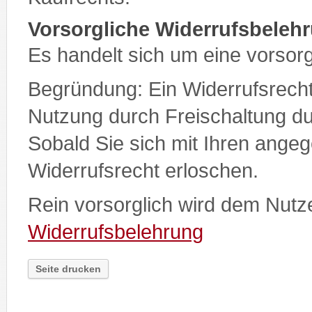
Vorsorgliche Widerrufsbeleh
Es handelt sich um eine vorsor
Begründung: Ein Widerrufsrecht 
Nutzung durch Freischaltung 
Sobald Sie sich mit Ihren ange
Widerrufsrecht erloschen.
Rein vorsorglich wird dem Nutz
Widerrufsbelehrung
Seite drucken