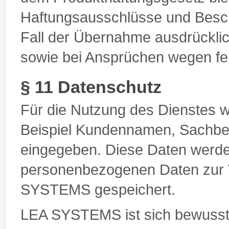
Haftungsausschlüsse und Besc
Fall der Übernahme ausdrückl
sowie bei Ansprüchen wegen fe
§ 11 Datenschutz
Für die Nutzung des Dienstes 
Beispiel Kundennamen, Sachbea
eingegeben. Diese Daten werde
personenbezogenen Daten zur 
SYSTEMS gespeichert.
LEA SYSTEMS ist sich bewusst,