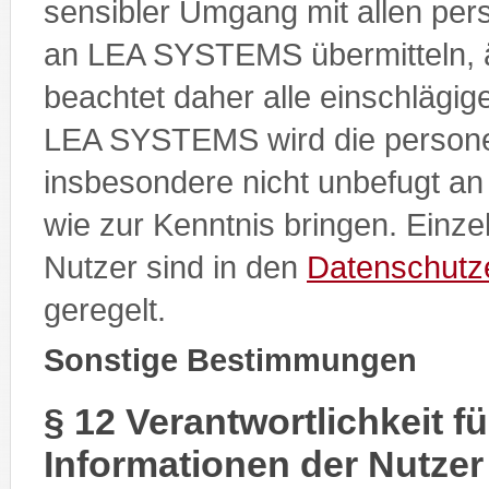
sensibler Umgang mit allen pe
an LEA SYSTEMS übermitteln, 
beachtet daher alle einschlägi
LEA SYSTEMS wird die person
insbesondere nicht unbefugt an 
wie zur Kenntnis bringen. Einze
Nutzer sind in den
Datenschutz
geregelt.
Sonstige Bestimmungen
§ 12 Verantwortlichkeit f
Informationen der Nutzer