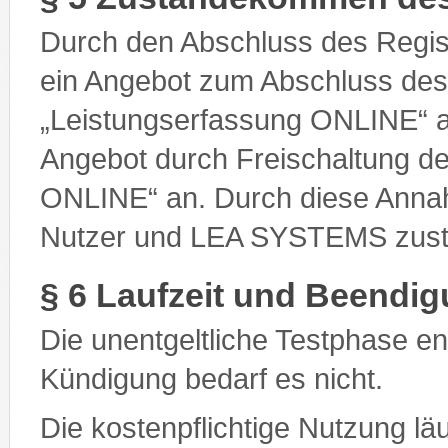
Durch den Abschluss des Regis
ein Angebot zum Abschluss des
„Leistungserfassung ONLINE“
Angebot durch Freischaltung de
ONLINE“ an. Durch diese Anna
Nutzer und LEA SYSTEMS zust
§ 6 Laufzeit und Beendig
Die unentgeltliche Testphase e
Kündigung bedarf es nicht.
Die kostenpflichtige Nutzung lä