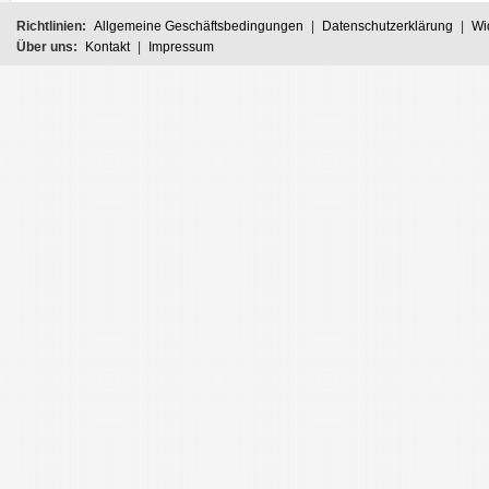
Richtlinien:
Allgemeine Geschäftsbedingungen
|
Datenschutzerklärung
|
Wi
Über uns:
Kontakt
|
Impressum