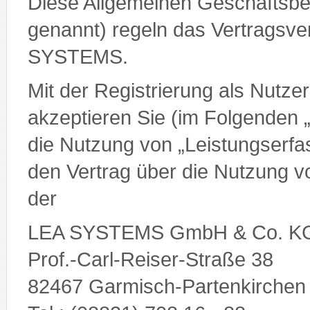
Diese Allgemeinen Geschäftsb
genannt) regeln das Vertragsve
SYSTEMS.
Mit der Registrierung als Nutz
akzeptieren Sie (im Folgenden 
die Nutzung von „Leistungserfa
den Vertrag über die Nutzung 
der
LEA SYSTEMS GmbH & Co. K
Prof.-Carl-Reiser-Straße 38
82467 Garmisch-Partenkirchen