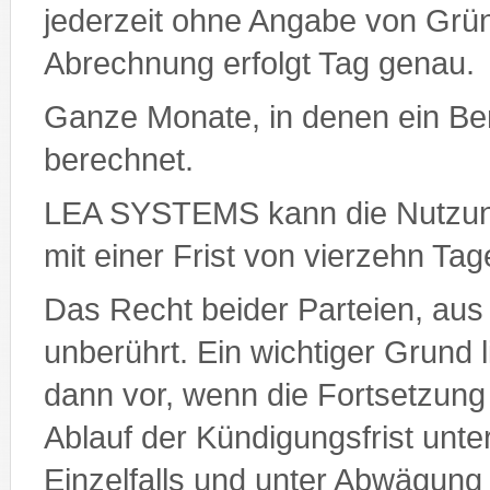
jederzeit ohne Angabe von Grün
Abrechnung erfolgt Tag genau.
Ganze Monate, in denen ein Benu
berechnet.
LEA SYSTEMS kann die Nutzun
mit einer Frist von vierzehn Ta
Das Recht beider Parteien, aus
unberührt. Ein wichtiger Grund
dann vor, wenn die Fortsetzung
Ablauf der Kündigungsfrist unt
Einzelfalls und unter Abwägung 