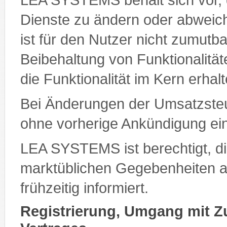
Dienste zu ändern oder abweic
ist für den Nutzer nicht zumutba
Beibehaltung von Funktionalität
die Funktionalität im Kern erhalt
Bei Änderungen der Umsatzsteu
ohne vorherige Ankündigung e
LEA SYSTEMS ist berechtigt, d
marktüblichen Gegebenheiten a
frühzeitig informiert.
Registrierung, Umgang mit 