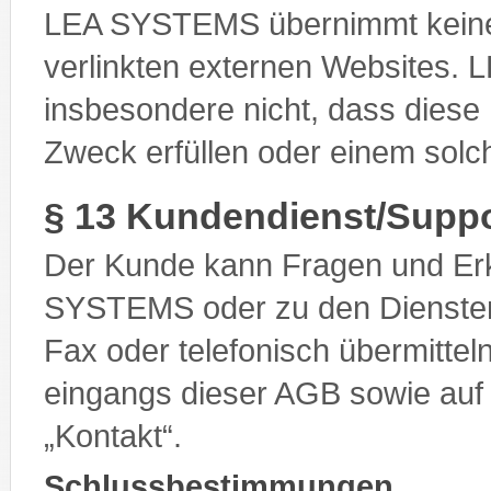
LEA SYSTEMS übernimmt keine V
verlinkten externen Websites.
insbesondere nicht, dass diese 
Zweck erfüllen oder einem sol
§ 13 Kundendienst/Suppo
Der Kunde kann Fragen und Erk
SYSTEMS oder zu den Diensten
Fax oder telefonisch übermittel
eingangs dieser AGB sowie auf
„Kontakt“.
Schlussbestimmungen