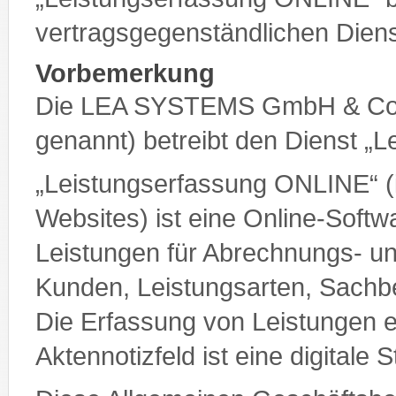
vertragsgegenständlichen Diens
Vorbemerkung
Die LEA SYSTEMS GmbH & Co
genannt) betreibt den Dienst „
„Leistungserfassung ONLINE“ (
Websites) ist eine Online-Soft
Leistungen für Abrechnungs- 
Kunden, Leistungsarten, Sachbe
Die Erfassung von Leistungen er
Aktennotizfeld ist eine digitale