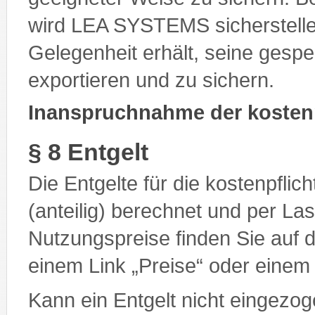
wird LEA SYSTEMS sicherstelle
Gelegenheit erhält, seine gesp
exportieren und zu sichern.
Inanspruchnahme der kostenp
§ 8 Entgelt
Die Entgelte für die kostenpfli
(anteilig) berechnet und per Las
Nutzungspreise finden Sie auf d
einem Link „Preise“ oder einem
Kann ein Entgelt nicht eingezog