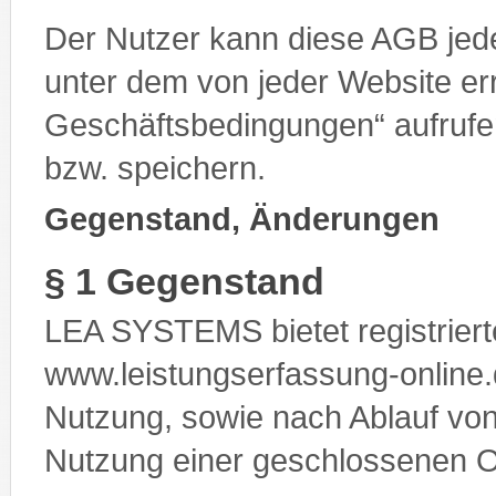
Der Nutzer kann diese AGB jede
unter dem von jeder Website er
Geschäftsbedingungen“ aufrufe
bzw. speichern.
Gegenstand, Änderungen
§ 1 Gegenstand
LEA SYSTEMS bietet registriert
www.leistungserfassung-online.d
Nutzung, sowie nach Ablauf von
Nutzung einer geschlossenen O