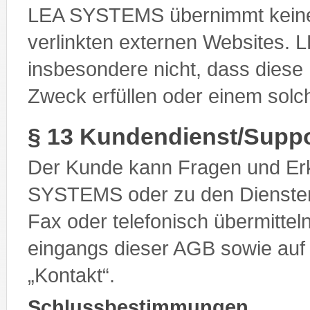
LEA SYSTEMS übernimmt keine V
verlinkten externen Websites.
insbesondere nicht, dass diese 
Zweck erfüllen oder einem sol
§ 13 Kundendienst/Suppo
Der Kunde kann Fragen und Erk
SYSTEMS oder zu den Diensten
Fax oder telefonisch übermittel
eingangs dieser AGB sowie auf
„Kontakt“.
Schlussbestimmungen