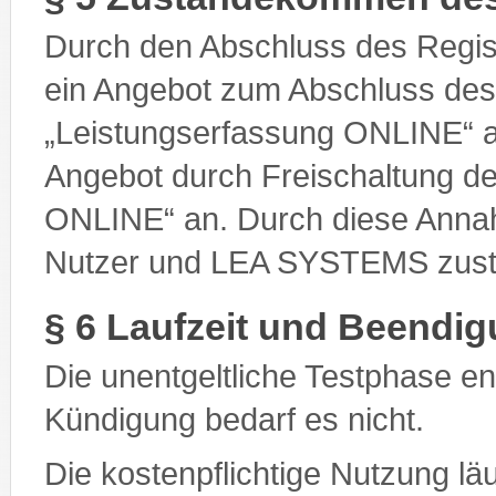
Durch den Abschluss des Regis
ein Angebot zum Abschluss des
„Leistungserfassung ONLINE“
Angebot durch Freischaltung de
ONLINE“ an. Durch diese Anna
Nutzer und LEA SYSTEMS zust
§ 6 Laufzeit und Beendig
Die unentgeltliche Testphase e
Kündigung bedarf es nicht.
Die kostenpflichtige Nutzung lä