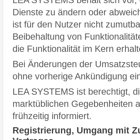
Dienste zu ändern oder abweic
ist für den Nutzer nicht zumutba
Beibehaltung von Funktionalität
die Funktionalität im Kern erhalt
Bei Änderungen der Umsatzsteu
ohne vorherige Ankündigung e
LEA SYSTEMS ist berechtigt, d
marktüblichen Gegebenheiten a
frühzeitig informiert.
Registrierung, Umgang mit 