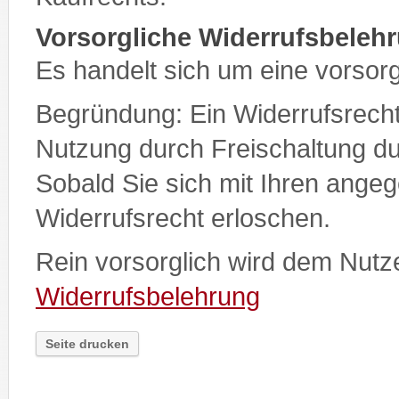
Vorsorgliche Widerrufsbeleh
Es handelt sich um eine vorsor
Begründung: Ein Widerrufsrecht 
Nutzung durch Freischaltung 
Sobald Sie sich mit Ihren ange
Widerrufsrecht erloschen.
Rein vorsorglich wird dem Nutz
Widerrufsbelehrung
Seite drucken