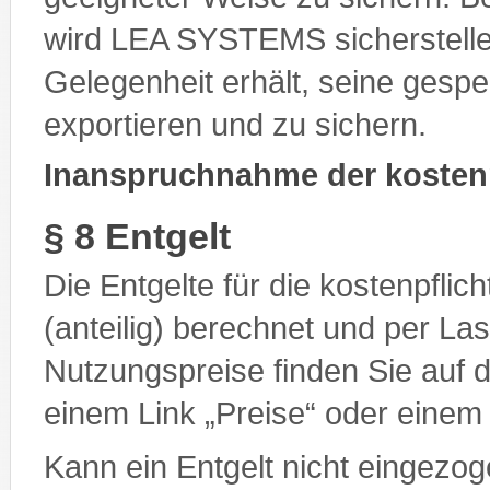
wird LEA SYSTEMS sicherstelle
Gelegenheit erhält, seine gesp
exportieren und zu sichern.
Inanspruchnahme der kostenp
§ 8 Entgelt
Die Entgelte für die kostenpfli
(anteilig) berechnet und per Las
Nutzungspreise finden Sie auf d
einem Link „Preise“ oder einem
Kann ein Entgelt nicht eingezog