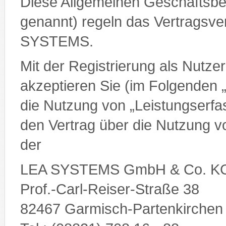
Diese Allgemeinen Geschäftsb
genannt) regeln das Vertragsve
SYSTEMS.
Mit der Registrierung als Nutz
akzeptieren Sie (im Folgenden 
die Nutzung von „Leistungserfa
den Vertrag über die Nutzung 
der
LEA SYSTEMS GmbH & Co. K
Prof.-Carl-Reiser-Straße 38
82467 Garmisch-Partenkirchen