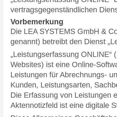
vertragsgegenständlichen Diens
Vorbemerkung
Die LEA SYSTEMS GmbH & Co
genannt) betreibt den Dienst „
„Leistungserfassung ONLINE“ (
Websites) ist eine Online-Soft
Leistungen für Abrechnungs- 
Kunden, Leistungsarten, Sachbe
Die Erfassung von Leistungen er
Aktennotizfeld ist eine digitale