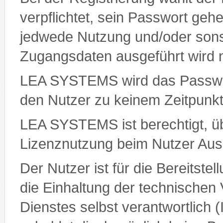
verpflichtet, sein Passwort gehe
jedwede Nutzung und/oder sonsti
Zugangsdaten ausgeführt wird 
LEA SYSTEMS wird das Passwort
den Nutzer zu keinem Zeitpunk
LEA SYSTEMS ist berechtigt, ü
Lizenznutzung beim Nutzer Ausk
Der Nutzer ist für die Bereitste
die Einhaltung der technischen
Dienstes selbst verantwortlich