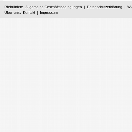
Richtlinien:
Allgemeine Geschäftsbedingungen
|
Datenschutzerklärung
|
Wi
Über uns:
Kontakt
|
Impressum