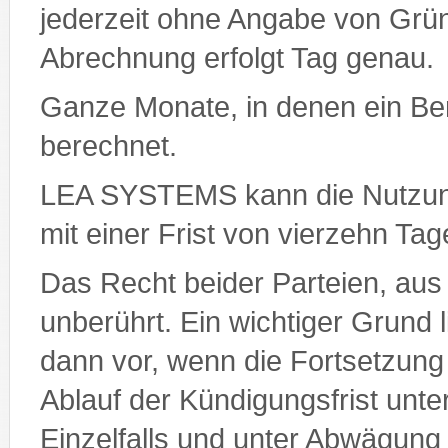
jederzeit ohne Angabe von Grün
Abrechnung erfolgt Tag genau.
Ganze Monate, in denen ein Benu
berechnet.
LEA SYSTEMS kann die Nutzun
mit einer Frist von vierzehn Ta
Das Recht beider Parteien, aus
unberührt. Ein wichtiger Grund
dann vor, wenn die Fortsetzung
Ablauf der Kündigungsfrist unt
Einzelfalls und unter Abwägung 