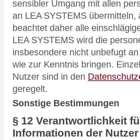
sensibler Umgang mit allen pe
an LEA SYSTEMS übermitteln, 
beachtet daher alle einschlägi
LEA SYSTEMS wird die person
insbesondere nicht unbefugt an 
wie zur Kenntnis bringen. Einze
Nutzer sind in den
Datenschutz
geregelt.
Sonstige Bestimmungen
§ 12 Verantwortlichkeit f
Informationen der Nutzer