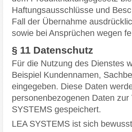
Haftungsausschlüsse und Besc
Fall der Übernahme ausdrückl
sowie bei Ansprüchen wegen fe
§ 11 Datenschutz
Für die Nutzung des Dienstes 
Beispiel Kundennamen, Sachbea
eingegeben. Diese Daten werde
personenbezogenen Daten zur 
SYSTEMS gespeichert.
LEA SYSTEMS ist sich bewusst,