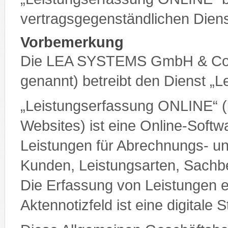
vertragsgegenständlichen Diens
Vorbemerkung
Die LEA SYSTEMS GmbH & Co
genannt) betreibt den Dienst „
„Leistungserfassung ONLINE“ (
Websites) ist eine Online-Soft
Leistungen für Abrechnungs- 
Kunden, Leistungsarten, Sachbe
Die Erfassung von Leistungen er
Aktennotizfeld ist eine digitale