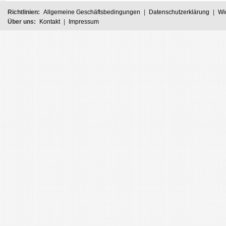
Richtlinien:
Allgemeine Geschäftsbedingungen
|
Datenschutzerklärung
|
Wi
Über uns:
Kontakt
|
Impressum