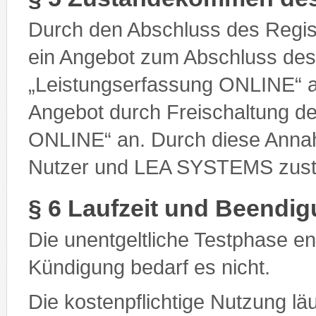
Durch den Abschluss des Regis
ein Angebot zum Abschluss des
„Leistungserfassung ONLINE“
Angebot durch Freischaltung de
ONLINE“ an. Durch diese Anna
Nutzer und LEA SYSTEMS zust
§ 6 Laufzeit und Beendig
Die unentgeltliche Testphase e
Kündigung bedarf es nicht.
Die kostenpflichtige Nutzung lä