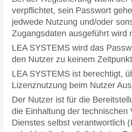
verpflichtet, sein Passwort gehe
jedwede Nutzung und/oder sonsti
Zugangsdaten ausgeführt wird 
LEA SYSTEMS wird das Passwort
den Nutzer zu keinem Zeitpunk
LEA SYSTEMS ist berechtigt, ü
Lizenznutzung beim Nutzer Ausk
Der Nutzer ist für die Bereitste
die Einhaltung der technischen
Dienstes selbst verantwortlich