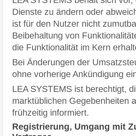
Dienste zu ändern oder abweic
ist für den Nutzer nicht zumutba
Beibehaltung von Funktionalität
die Funktionalität im Kern erhalt
Bei Änderungen der Umsatzsteu
ohne vorherige Ankündigung e
LEA SYSTEMS ist berechtigt, d
marktüblichen Gegebenheiten a
frühzeitig informiert.
Registrierung, Umgang mit 