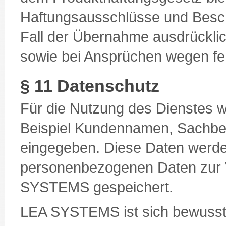
Haftungsausschlüsse und Besc
Fall der Übernahme ausdrückl
sowie bei Ansprüchen wegen fe
§ 11 Datenschutz
Für die Nutzung des Dienstes 
Beispiel Kundennamen, Sachbea
eingegeben. Diese Daten werde
personenbezogenen Daten zur 
SYSTEMS gespeichert.
LEA SYSTEMS ist sich bewusst,