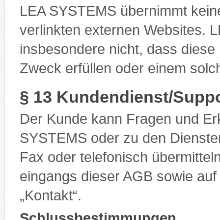
LEA SYSTEMS übernimmt keine V
verlinkten externen Websites.
insbesondere nicht, dass diese 
Zweck erfüllen oder einem sol
§ 13 Kundendienst/Suppo
Der Kunde kann Fragen und Erk
SYSTEMS oder zu den Diensten
Fax oder telefonisch übermittel
eingangs dieser AGB sowie auf
„Kontakt“.
Schlussbestimmungen