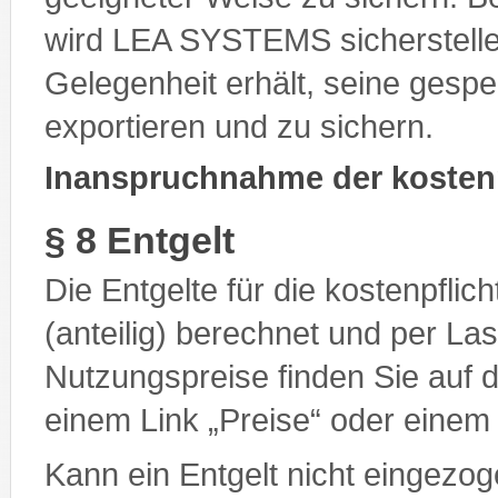
wird LEA SYSTEMS sicherstelle
Gelegenheit erhält, seine gesp
exportieren und zu sichern.
Inanspruchnahme der kostenp
§ 8 Entgelt
Die Entgelte für die kostenpfli
(anteilig) berechnet und per Las
Nutzungspreise finden Sie auf d
einem Link „Preise“ oder einem
Kann ein Entgelt nicht eingezog