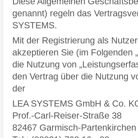
Diese Allgemeinen Geschäftsb
genannt) regeln das Vertragsve
SYSTEMS.
Mit der Registrierung als Nutz
akzeptieren Sie (im Folgenden 
die Nutzung von „Leistungserfa
den Vertrag über die Nutzung 
der
LEA SYSTEMS GmbH & Co. K
Prof.-Carl-Reiser-Straße 38
82467 Garmisch-Partenkirchen