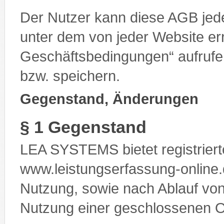
Der Nutzer kann diese AGB jede
unter dem von jeder Website er
Geschäftsbedingungen“ aufrufe
bzw. speichern.
Gegenstand, Änderungen
§ 1 Gegenstand
LEA SYSTEMS bietet registriert
www.leistungserfassung-online.d
Nutzung, sowie nach Ablauf von
Nutzung einer geschlossenen O