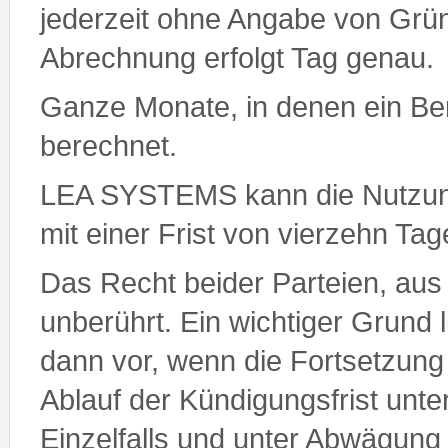
jederzeit ohne Angabe von Grün
Abrechnung erfolgt Tag genau.
Ganze Monate, in denen ein Benu
berechnet.
LEA SYSTEMS kann die Nutzun
mit einer Frist von vierzehn Ta
Das Recht beider Parteien, aus
unberührt. Ein wichtiger Grund
dann vor, wenn die Fortsetzung
Ablauf der Kündigungsfrist unt
Einzelfalls und unter Abwägung 