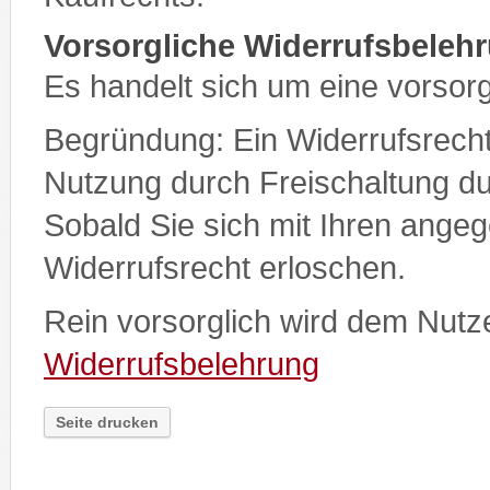
Vorsorgliche Widerrufsbeleh
Es handelt sich um eine vorsor
Begründung: Ein Widerrufsrecht 
Nutzung durch Freischaltung 
Sobald Sie sich mit Ihren ange
Widerrufsrecht erloschen.
Rein vorsorglich wird dem Nutz
Widerrufsbelehrung
Seite drucken