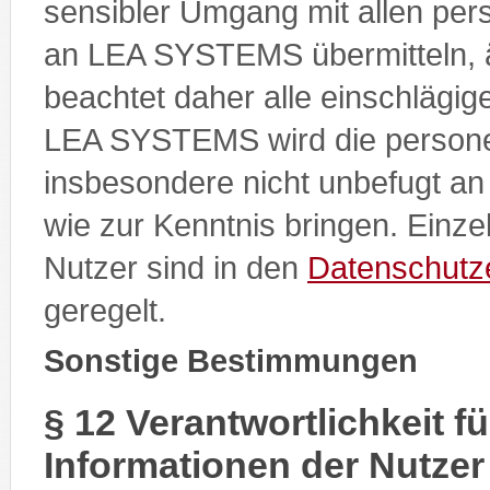
sensibler Umgang mit allen pe
an LEA SYSTEMS übermitteln, 
beachtet daher alle einschlägi
LEA SYSTEMS wird die person
insbesondere nicht unbefugt an 
wie zur Kenntnis bringen. Einze
Nutzer sind in den
Datenschutz
geregelt.
Sonstige Bestimmungen
§ 12 Verantwortlichkeit f
Informationen der Nutzer