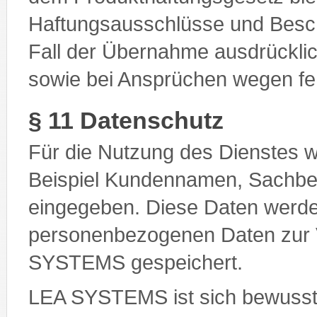
Haftungsausschlüsse und Besc
Fall der Übernahme ausdrückl
sowie bei Ansprüchen wegen fe
§ 11 Datenschutz
Für die Nutzung des Dienstes 
Beispiel Kundennamen, Sachbea
eingegeben. Diese Daten werde
personenbezogenen Daten zur 
SYSTEMS gespeichert.
LEA SYSTEMS ist sich bewusst,