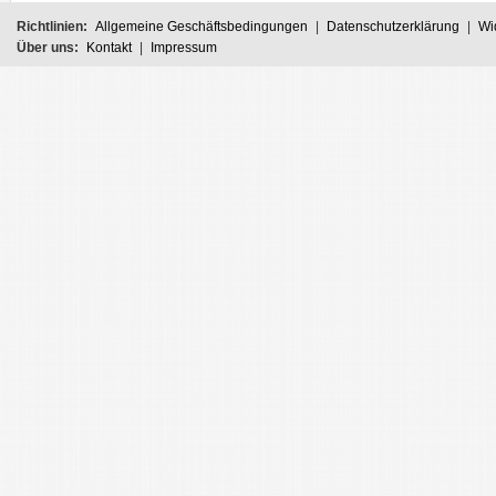
Richtlinien:
Allgemeine Geschäftsbedingungen
|
Datenschutzerklärung
|
Wi
Über uns:
Kontakt
|
Impressum