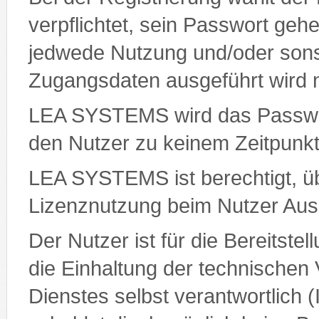
verpflichtet, sein Passwort gehe
jedwede Nutzung und/oder sonsti
Zugangsdaten ausgeführt wird 
LEA SYSTEMS wird das Passwort
den Nutzer zu keinem Zeitpunk
LEA SYSTEMS ist berechtigt, ü
Lizenznutzung beim Nutzer Ausk
Der Nutzer ist für die Bereitste
die Einhaltung der technischen
Dienstes selbst verantwortlich