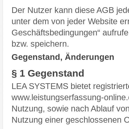
Der Nutzer kann diese AGB jede
unter dem von jeder Website er
Geschäftsbedingungen“ aufrufe
bzw. speichern.
Gegenstand, Änderungen
§ 1 Gegenstand
LEA SYSTEMS bietet registriert
www.leistungserfassung-online.d
Nutzung, sowie nach Ablauf von
Nutzung einer geschlossenen O