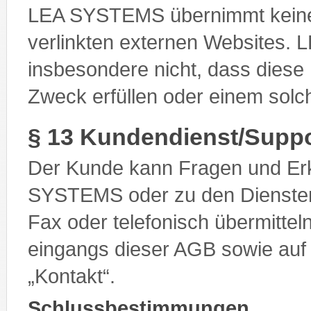
LEA SYSTEMS übernimmt keine V
verlinkten externen Websites.
insbesondere nicht, dass diese 
Zweck erfüllen oder einem sol
§ 13 Kundendienst/Suppo
Der Kunde kann Fragen und Erk
SYSTEMS oder zu den Diensten
Fax oder telefonisch übermittel
eingangs dieser AGB sowie auf
„Kontakt“.
Schlussbestimmungen