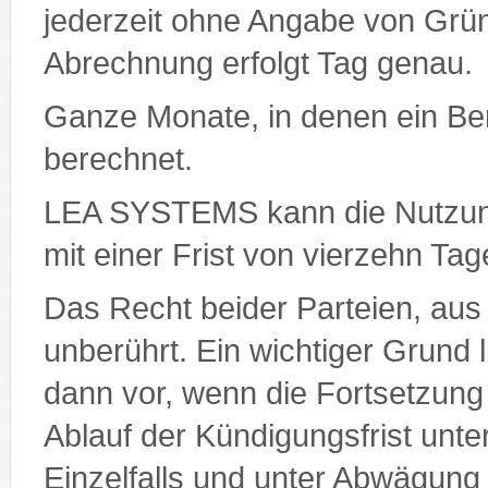
jederzeit ohne Angabe von Grün
Abrechnung erfolgt Tag genau.
Ganze Monate, in denen ein Benu
berechnet.
LEA SYSTEMS kann die Nutzun
mit einer Frist von vierzehn Ta
Das Recht beider Parteien, aus
unberührt. Ein wichtiger Grund
dann vor, wenn die Fortsetzung
Ablauf der Kündigungsfrist unt
Einzelfalls und unter Abwägung 