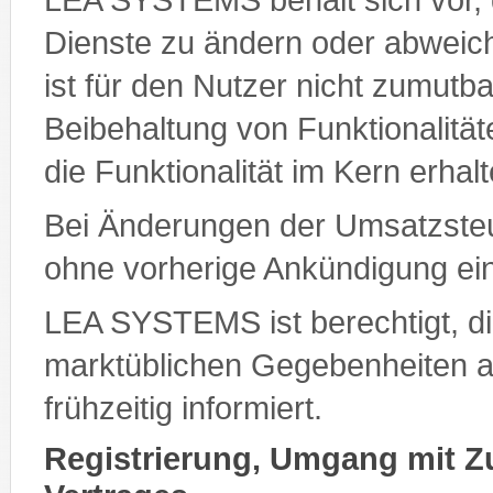
Dienste zu ändern oder abweic
ist für den Nutzer nicht zumutba
Beibehaltung von Funktionalität
die Funktionalität im Kern erhalt
Bei Änderungen der Umsatzsteu
ohne vorherige Ankündigung e
LEA SYSTEMS ist berechtigt, d
marktüblichen Gegebenheiten a
frühzeitig informiert.
Registrierung, Umgang mit 