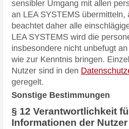
sensibler Umgang mit allen pe
an LEA SYSTEMS übermitteln, 
beachtet daher alle einschlägi
LEA SYSTEMS wird die person
insbesondere nicht unbefugt an 
wie zur Kenntnis bringen. Einze
Nutzer sind in den
Datenschutz
geregelt.
Sonstige Bestimmungen
§ 12 Verantwortlichkeit f
Informationen der Nutzer