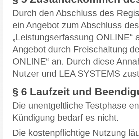
Durch den Abschluss des Regis
ein Angebot zum Abschluss des
„Leistungserfassung ONLINE“
Angebot durch Freischaltung de
ONLINE“ an. Durch diese Anna
Nutzer und LEA SYSTEMS zust
§ 6 Laufzeit und Beendig
Die unentgeltliche Testphase e
Kündigung bedarf es nicht.
Die kostenpflichtige Nutzung lä