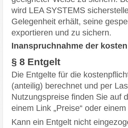
wird LEA SYSTEMS sicherstelle
Gelegenheit erhält, seine gesp
exportieren und zu sichern.
Inanspruchnahme der kostenp
§ 8 Entgelt
Die Entgelte für die kostenpfli
(anteilig) berechnet und per Las
Nutzungspreise finden Sie auf d
einem Link „Preise“ oder einem
Kann ein Entgelt nicht eingezog