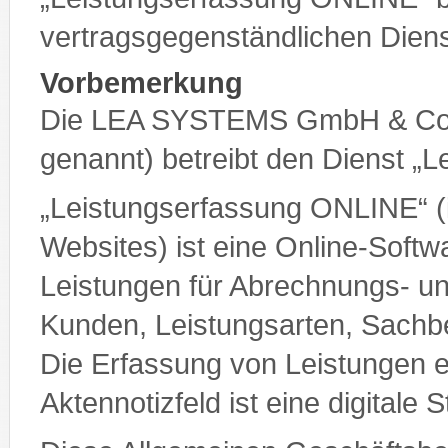
vertragsgegenständlichen Diens
Vorbemerkung
Die LEA SYSTEMS GmbH & Co
genannt) betreibt den Dienst „
„Leistungserfassung ONLINE“ (
Websites) ist eine Online-Soft
Leistungen für Abrechnungs- 
Kunden, Leistungsarten, Sachbe
Die Erfassung von Leistungen er
Aktennotizfeld ist eine digitale