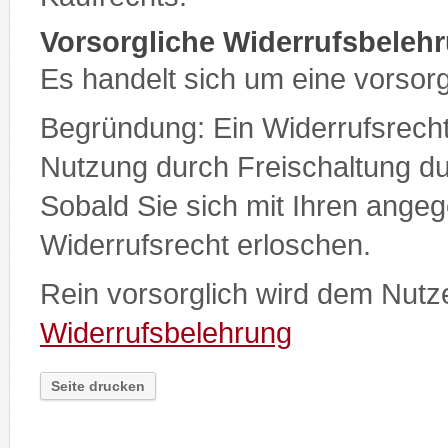
Vorsorgliche Widerrufsbeleh
Es handelt sich um eine vorsor
Begründung: Ein Widerrufsrecht 
Nutzung durch Freischaltung 
Sobald Sie sich mit Ihren ange
Widerrufsrecht erloschen.
Rein vorsorglich wird dem Nutz
Widerrufsbelehrung
Seite drucken