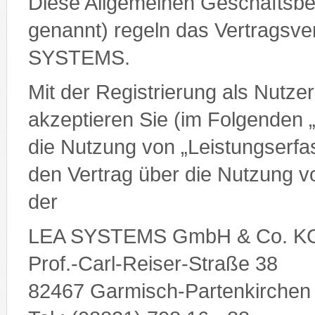
Diese Allgemeinen Geschäftsb
genannt) regeln das Vertragsve
SYSTEMS.
Mit der Registrierung als Nutz
akzeptieren Sie (im Folgenden 
die Nutzung von „Leistungserfa
den Vertrag über die Nutzung 
der
LEA SYSTEMS GmbH & Co. K
Prof.-Carl-Reiser-Straße 38
82467 Garmisch-Partenkirchen