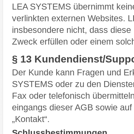
LEA SYSTEMS übernimmt keine V
verlinkten externen Websites.
insbesondere nicht, dass diese 
Zweck erfüllen oder einem sol
§ 13 Kundendienst/Suppo
Der Kunde kann Fragen und Erk
SYSTEMS oder zu den Diensten
Fax oder telefonisch übermittel
eingangs dieser AGB sowie auf
„Kontakt“.
Schlussbestimmungen