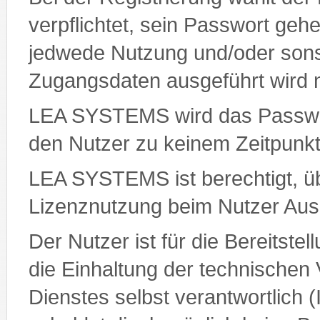
verpflichtet, sein Passwort gehe
jedwede Nutzung und/oder sonsti
Zugangsdaten ausgeführt wird 
LEA SYSTEMS wird das Passwort
den Nutzer zu keinem Zeitpunk
LEA SYSTEMS ist berechtigt, ü
Lizenznutzung beim Nutzer Ausk
Der Nutzer ist für die Bereitste
die Einhaltung der technischen
Dienstes selbst verantwortlich