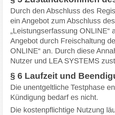
Durch den Abschluss des Regis
ein Angebot zum Abschluss des
„Leistungserfassung ONLINE“
Angebot durch Freischaltung de
ONLINE“ an. Durch diese Anna
Nutzer und LEA SYSTEMS zust
§ 6 Laufzeit und Beendig
Die unentgeltliche Testphase e
Kündigung bedarf es nicht.
Die kostenpflichtige Nutzung lä