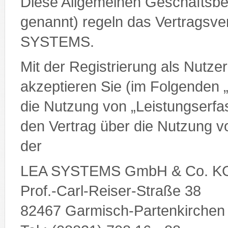
Diese Allgemeinen Geschäftsb
genannt) regeln das Vertragsve
SYSTEMS.
Mit der Registrierung als Nutz
akzeptieren Sie (im Folgenden 
die Nutzung von „Leistungserfa
den Vertrag über die Nutzung 
der
LEA SYSTEMS GmbH & Co. K
Prof.-Carl-Reiser-Straße 38
82467 Garmisch-Partenkirchen