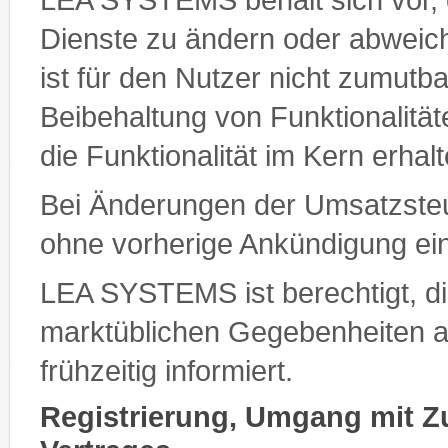
Dienste zu ändern oder abweic
ist für den Nutzer nicht zumutba
Beibehaltung von Funktionalität
die Funktionalität im Kern erhalt
Bei Änderungen der Umsatzsteu
ohne vorherige Ankündigung e
LEA SYSTEMS ist berechtigt, d
marktüblichen Gegebenheiten a
frühzeitig informiert.
Registrierung, Umgang mit 