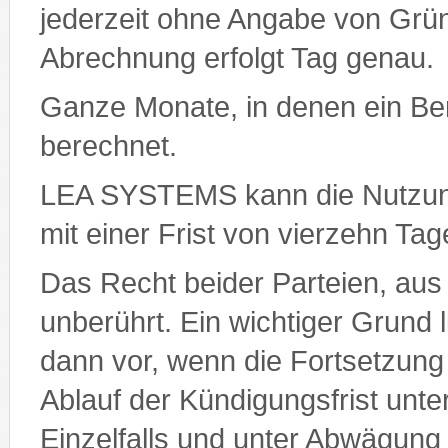
jederzeit ohne Angabe von Grün
Abrechnung erfolgt Tag genau.
Ganze Monate, in denen ein Benu
berechnet.
LEA SYSTEMS kann die Nutzun
mit einer Frist von vierzehn Ta
Das Recht beider Parteien, aus
unberührt. Ein wichtiger Grund
dann vor, wenn die Fortsetzung
Ablauf der Kündigungsfrist unt
Einzelfalls und unter Abwägung 