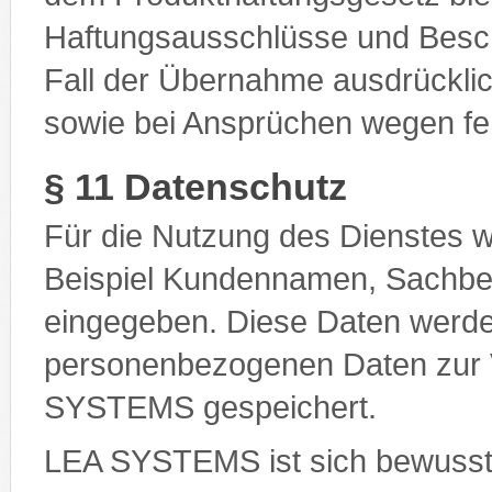
Haftungsausschlüsse und Besc
Fall der Übernahme ausdrückl
sowie bei Ansprüchen wegen fe
§ 11 Datenschutz
Für die Nutzung des Dienstes 
Beispiel Kundennamen, Sachbea
eingegeben. Diese Daten werde
personenbezogenen Daten zur 
SYSTEMS gespeichert.
LEA SYSTEMS ist sich bewusst,