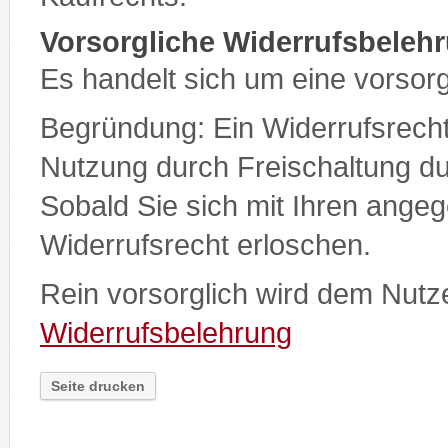
Vorsorgliche Widerrufsbeleh
Es handelt sich um eine vorsor
Begründung: Ein Widerrufsrecht 
Nutzung durch Freischaltung 
Sobald Sie sich mit Ihren ange
Widerrufsrecht erloschen.
Rein vorsorglich wird dem Nutz
Widerrufsbelehrung
Seite drucken