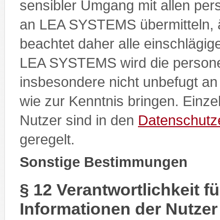
sensibler Umgang mit allen pe
an LEA SYSTEMS übermitteln, 
beachtet daher alle einschlägi
LEA SYSTEMS wird die person
insbesondere nicht unbefugt an 
wie zur Kenntnis bringen. Einze
Nutzer sind in den
Datenschutz
geregelt.
Sonstige Bestimmungen
§ 12 Verantwortlichkeit f
Informationen der Nutzer