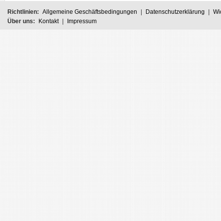
Richtlinien:
Allgemeine Geschäftsbedingungen
|
Datenschutzerklärung
|
Wi
Über uns:
Kontakt
|
Impressum