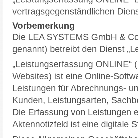
vertragsgegenständlichen Diens
Vorbemerkung
Die LEA SYSTEMS GmbH & Co
genannt) betreibt den Dienst „
„Leistungserfassung ONLINE“ (
Websites) ist eine Online-Soft
Leistungen für Abrechnungs- 
Kunden, Leistungsarten, Sachbe
Die Erfassung von Leistungen er
Aktennotizfeld ist eine digitale