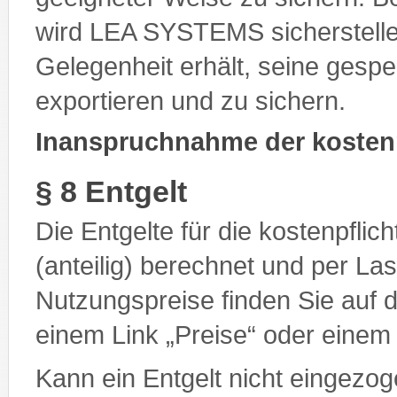
wird LEA SYSTEMS sicherstelle
Gelegenheit erhält, seine gesp
exportieren und zu sichern.
Inanspruchnahme der kostenp
§ 8 Entgelt
Die Entgelte für die kostenpfli
(anteilig) berechnet und per Las
Nutzungspreise finden Sie auf d
einem Link „Preise“ oder einem
Kann ein Entgelt nicht eingezog