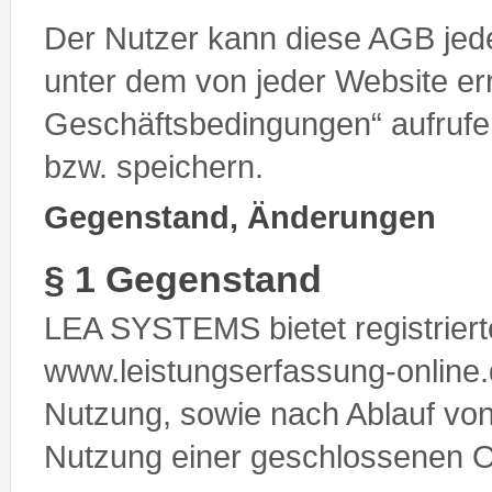
Der Nutzer kann diese AGB jede
unter dem von jeder Website er
Geschäftsbedingungen“ aufrufe
bzw. speichern.
Gegenstand, Änderungen
§ 1 Gegenstand
LEA SYSTEMS bietet registriert
www.leistungserfassung-online.d
Nutzung, sowie nach Ablauf von
Nutzung einer geschlossenen O