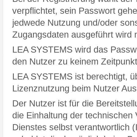
verpflichtet, sein Passwort gehe
jedwede Nutzung und/oder sonsti
Zugangsdaten ausgeführt wird 
LEA SYSTEMS wird das Passwort
den Nutzer zu keinem Zeitpunk
LEA SYSTEMS ist berechtigt, ü
Lizenznutzung beim Nutzer Ausk
Der Nutzer ist für die Bereitste
die Einhaltung der technischen
Dienstes selbst verantwortlich