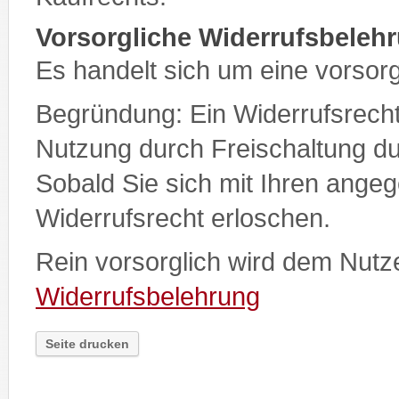
Vorsorgliche Widerrufsbeleh
Es handelt sich um eine vorsor
Begründung: Ein Widerrufsrecht 
Nutzung durch Freischaltung 
Sobald Sie sich mit Ihren ange
Widerrufsrecht erloschen.
Rein vorsorglich wird dem Nutz
Widerrufsbelehrung
Seite drucken