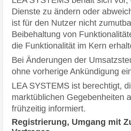
Dienste zu ändern oder abweic
ist für den Nutzer nicht zumutba
Beibehaltung von Funktionalität
die Funktionalität im Kern erhalt
Bei Änderungen der Umsatzsteu
ohne vorherige Ankündigung e
LEA SYSTEMS ist berechtigt, d
marktüblichen Gegebenheiten a
frühzeitig informiert.
Registrierung, Umgang mit 