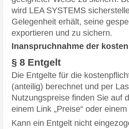
wird LEA SYSTEMS sicherstelle
Gelegenheit erhält, seine gesp
exportieren und zu sichern.
Inanspruchnahme der kostenp
§ 8 Entgelt
Die Entgelte für die kostenpfli
(anteilig) berechnet und per Las
Nutzungspreise finden Sie auf d
einem Link „Preise“ oder einem
Kann ein Entgelt nicht eingezog