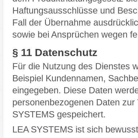
Haftungsausschlüsse und Besc
Fall der Übernahme ausdrückl
sowie bei Ansprüchen wegen fe
§ 11 Datenschutz
Für die Nutzung des Dienstes 
Beispiel Kundennamen, Sachbea
eingegeben. Diese Daten werde
personenbezogenen Daten zur 
SYSTEMS gespeichert.
LEA SYSTEMS ist sich bewusst,