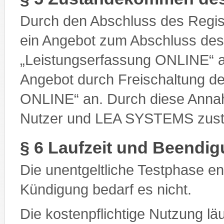
Durch den Abschluss des Regis
ein Angebot zum Abschluss des
„Leistungserfassung ONLINE“
Angebot durch Freischaltung de
ONLINE“ an. Durch diese Anna
Nutzer und LEA SYSTEMS zust
§ 6 Laufzeit und Beendig
Die unentgeltliche Testphase e
Kündigung bedarf es nicht.
Die kostenpflichtige Nutzung lä