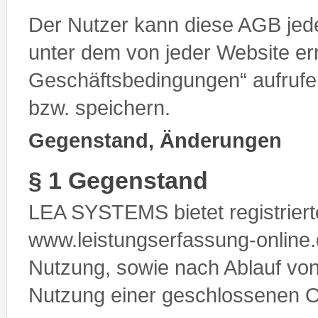
Der Nutzer kann diese AGB jede
unter dem von jeder Website er
Geschäftsbedingungen“ aufrufe
bzw. speichern.
Gegenstand, Änderungen
§ 1 Gegenstand
LEA SYSTEMS bietet registriert
www.leistungserfassung-online.d
Nutzung, sowie nach Ablauf von
Nutzung einer geschlossenen O