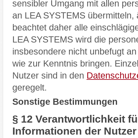
sensibler Umgang mit allen pe
an LEA SYSTEMS übermitteln, 
beachtet daher alle einschlägi
LEA SYSTEMS wird die person
insbesondere nicht unbefugt an 
wie zur Kenntnis bringen. Einze
Nutzer sind in den
Datenschutz
geregelt.
Sonstige Bestimmungen
§ 12 Verantwortlichkeit f
Informationen der Nutzer