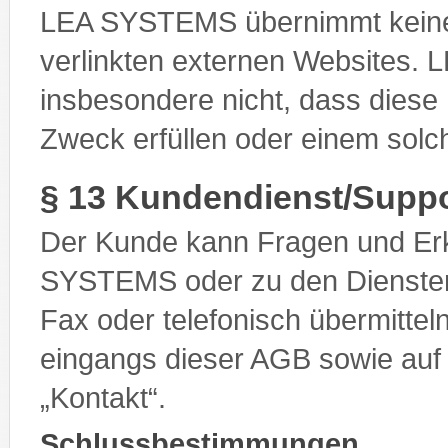
LEA SYSTEMS übernimmt keine V
verlinkten externen Websites.
insbesondere nicht, dass diese 
Zweck erfüllen oder einem sol
§ 13 Kundendienst/Suppo
Der Kunde kann Fragen und Erk
SYSTEMS oder zu den Diensten
Fax oder telefonisch übermittel
eingangs dieser AGB sowie auf
„Kontakt“.
Schlussbestimmungen