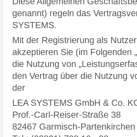
Diese Allgemeinen Geschäftsb
genannt) regeln das Vertragsve
SYSTEMS.
Mit der Registrierung als Nutz
akzeptieren Sie (im Folgenden 
die Nutzung von „Leistungserfa
den Vertrag über die Nutzung 
der
LEA SYSTEMS GmbH & Co. K
Prof.-Carl-Reiser-Straße 38
82467 Garmisch-Partenkirchen