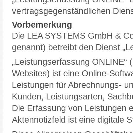
vertragsgegenständlichen Diens
Vorbemerkung
Die LEA SYSTEMS GmbH & Co
genannt) betreibt den Dienst „
„Leistungserfassung ONLINE“ (
Websites) ist eine Online-Soft
Leistungen für Abrechnungs- 
Kunden, Leistungsarten, Sachbe
Die Erfassung von Leistungen er
Aktennotizfeld ist eine digitale