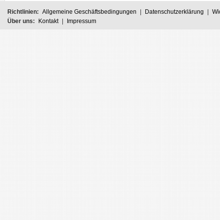
Richtlinien:
Allgemeine Geschäftsbedingungen
|
Datenschutzerklärung
|
Wi
Über uns:
Kontakt
|
Impressum