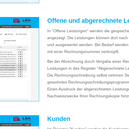
Offene und abgerechnete L
In "Offene Leistungen" werden die gespeiche
angezeigt. Die Leistungen können dort nach v
und ausgewertet werden. Bei Bedarf werden
mit einer Rechnungsnummer verknüpft.
Bei der Abrechnung durch Vergabe einer R
Leistungen in das Register "Abgerechnete L
Die Rechnungsschreibung selbst nehmen Sie w
gewohntes Rechnungsschreibungsprogramm
Einen Ausdruck der abgerechneten Leistung
Nachweiszwecke Ihrer Rechnungskopie hinz
Kunden