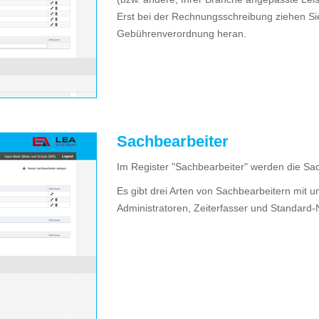
Erst bei der Rechnungsschreibung ziehen Si
Gebührenverordnung heran.
Sachbearbeiter
Im Register "Sachbearbeiter" werden die Sac
Es gibt drei Arten von Sachbearbeitern mit u
Administratoren, Zeiterfasser und Standard-