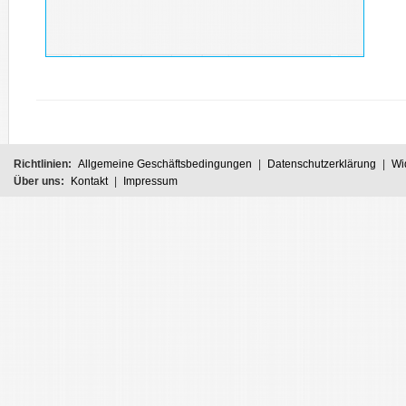
Richtlinien:
Allgemeine Geschäftsbedingungen
|
Datenschutzerklärung
|
Wi
Über uns:
Kontakt
|
Impressum