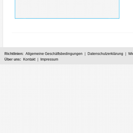
Richtlinien:
Allgemeine Geschäftsbedingungen
|
Datenschutzerklärung
|
Wi
Über uns:
Kontakt
|
Impressum