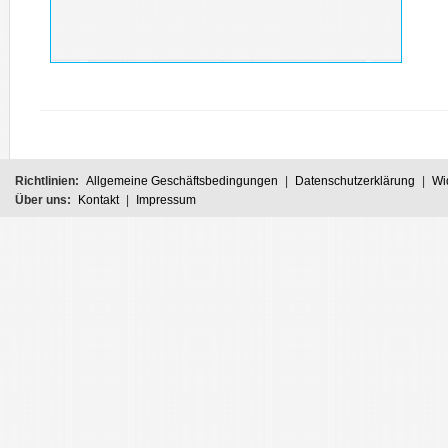
Richtlinien:
Allgemeine Geschäftsbedingungen
|
Datenschutzerklärung
|
Wi
Über uns:
Kontakt
|
Impressum