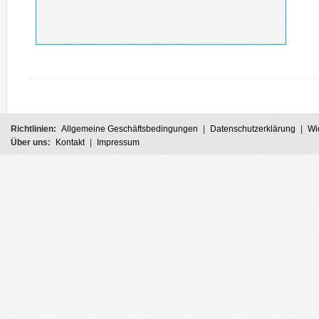
Richtlinien:
Allgemeine Geschäftsbedingungen
|
Datenschutzerklärung
|
Wi
Über uns:
Kontakt
|
Impressum