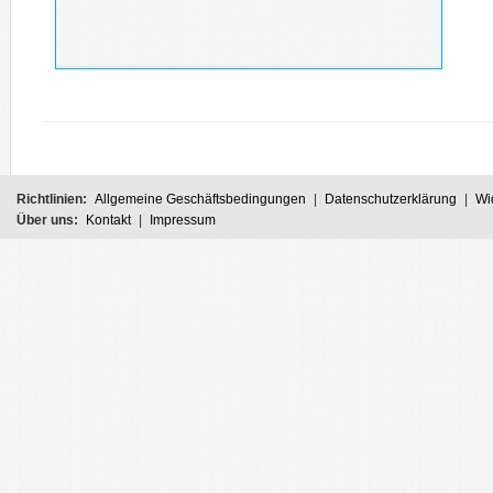
Richtlinien:
Allgemeine Geschäftsbedingungen
|
Datenschutzerklärung
|
Wi
Über uns:
Kontakt
|
Impressum