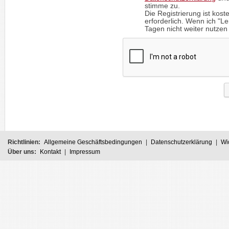
stimme zu.
Die Registrierung ist kost
erforderlich. Wenn ich "
Tagen nicht weiter nutzen 
Richtlinien:
Allgemeine Geschäftsbedingungen
|
Datenschutzerklärung
|
Wi
Über uns:
Kontakt
|
Impressum