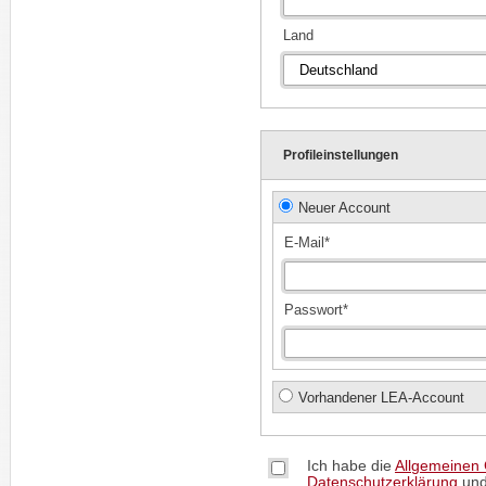
Land
Profileinstellungen
Neuer Account
E-Mail*
Passwort*
Vorhandener LEA-Account
Ich habe die
Allgemeinen
Datenschutzerklärung
und