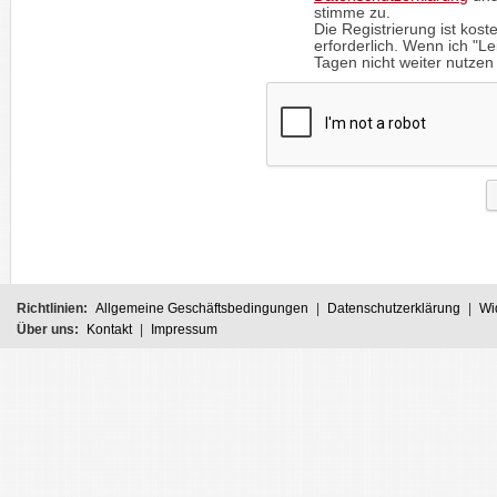
stimme zu.
Die Registrierung ist kost
erforderlich. Wenn ich "
Tagen nicht weiter nutzen 
Richtlinien:
Allgemeine Geschäftsbedingungen
|
Datenschutzerklärung
|
Wi
Über uns:
Kontakt
|
Impressum