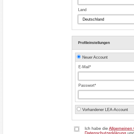
Land
Profileinstellungen
Neuer Account
E-Mail*
Passwort*
Vorhandener LEA-Account
Ich habe die
Allgemeinen
Datenschutzerklärung
und