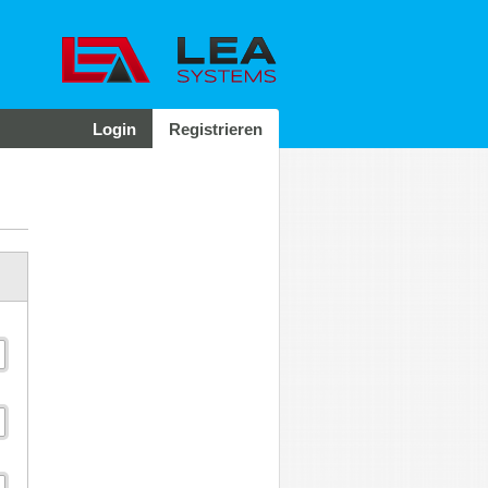
Login
Registrieren