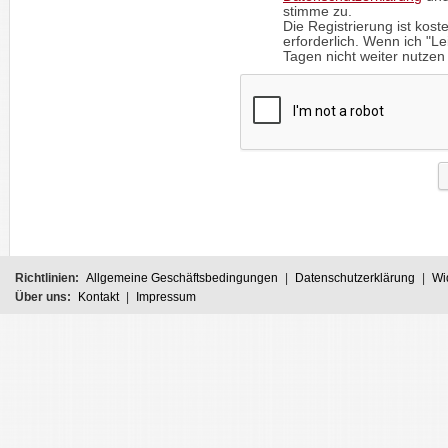
stimme zu.
Die Registrierung ist kost
erforderlich. Wenn ich "
Tagen nicht weiter nutzen 
Richtlinien:
Allgemeine Geschäftsbedingungen
|
Datenschutzerklärung
|
Wi
Über uns:
Kontakt
|
Impressum