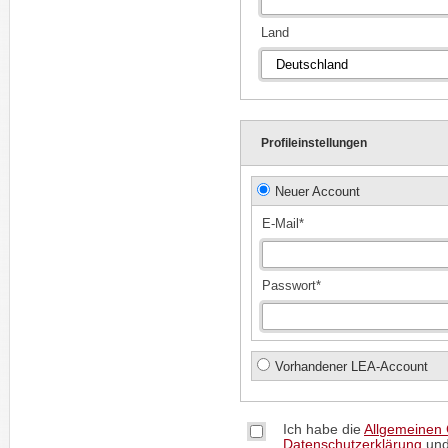
Land
Profileinstellungen
Neuer Account
E-Mail*
Passwort*
Vorhandener LEA-Account
Ich habe die
Allgemeinen
Datenschutzerklärung
und