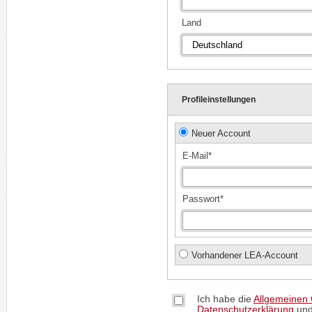
Land
Profileinstellungen
Neuer Account
E-Mail*
Passwort*
Vorhandener LEA-Account
Ich habe die
Allgemeinen
Datenschutzerklärung
und