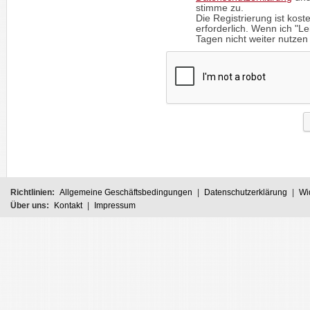
stimme zu.
Die Registrierung ist kost
erforderlich. Wenn ich "
Tagen nicht weiter nutzen 
Richtlinien:
Allgemeine Geschäftsbedingungen
|
Datenschutzerklärung
|
Wi
Über uns:
Kontakt
|
Impressum