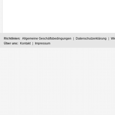
Richtlinien:
Allgemeine Geschäftsbedingungen
|
Datenschutzerklärung
|
Wi
Über uns:
Kontakt
|
Impressum