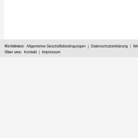
Richtlinien:
Allgemeine Geschäftsbedingungen
|
Datenschutzerklärung
|
Wi
Über uns:
Kontakt
|
Impressum