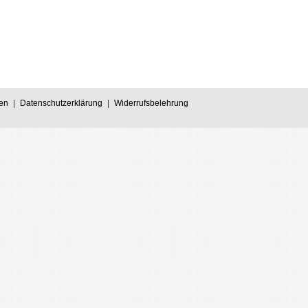
en
|
Datenschutzerklärung
|
Widerrufsbelehrung