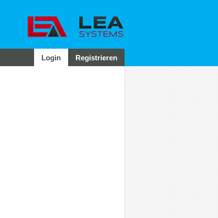
Login
Registrieren