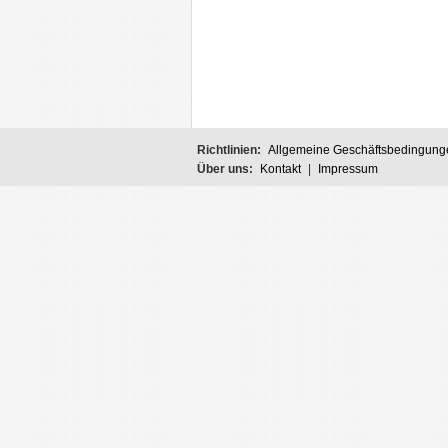
Richtlinien:
Allgemeine Geschäftsbedingung
Über uns:
Kontakt
|
Impressum