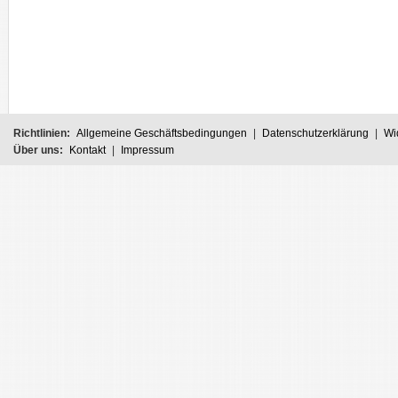
Richtlinien:
Allgemeine Geschäftsbedingungen
|
Datenschutzerklärung
|
Wi
Über uns:
Kontakt
|
Impressum