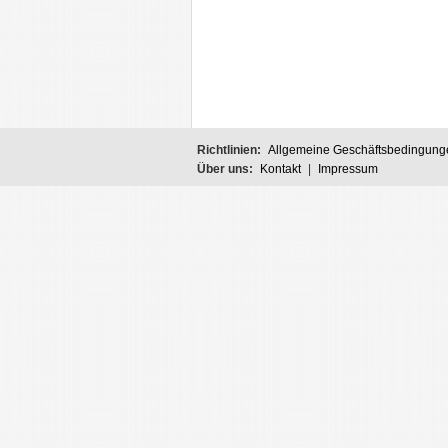
Richtlinien:
Allgemeine Geschäftsbedingung
Über uns:
Kontakt
|
Impressum