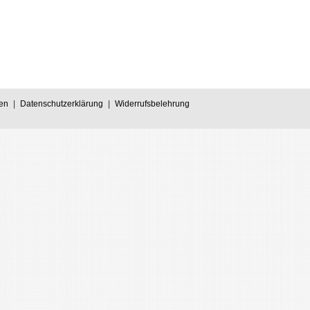
en
|
Datenschutzerklärung
|
Widerrufsbelehrung