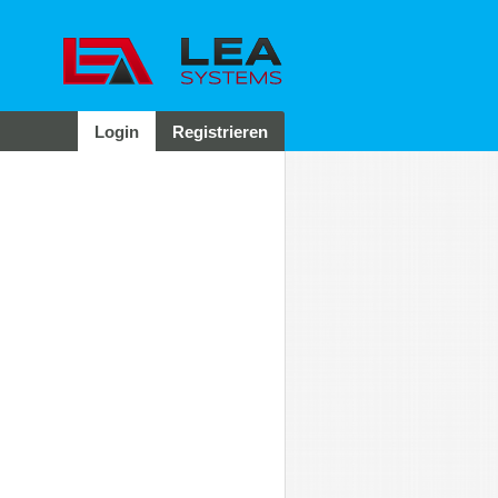
Login
Registrieren