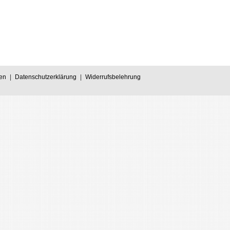
en
|
Datenschutzerklärung
|
Widerrufsbelehrung