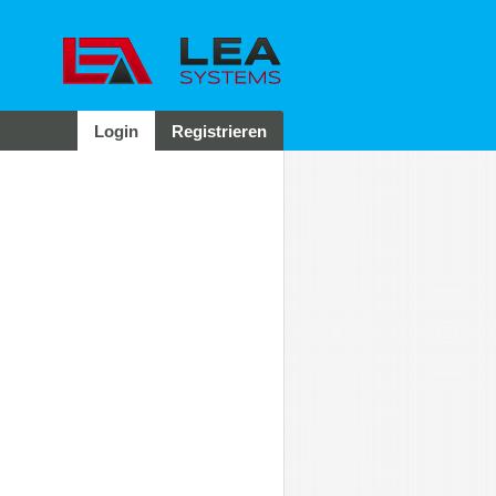
Login
Registrieren