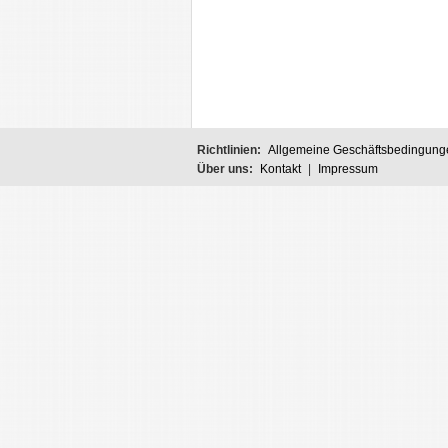
Richtlinien:
Allgemeine Geschäftsbedingung
Über uns:
Kontakt
|
Impressum