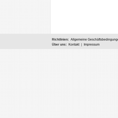
Richtlinien:
Allgemeine Geschäftsbedingung
Über uns:
Kontakt
|
Impressum