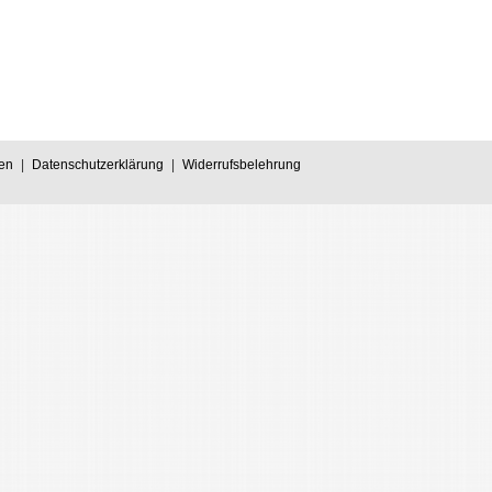
en
|
Datenschutzerklärung
|
Widerrufsbelehrung