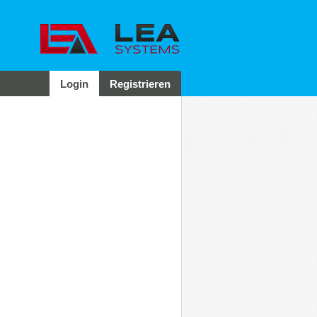
Login
Registrieren