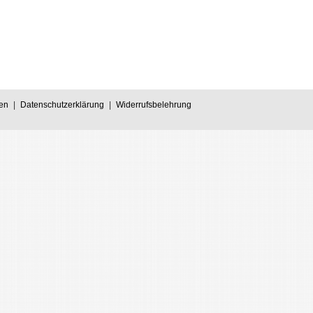
en
|
Datenschutzerklärung
|
Widerrufsbelehrung