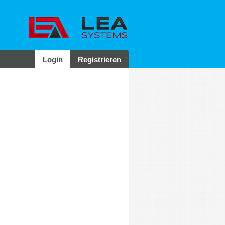
Login
Registrieren