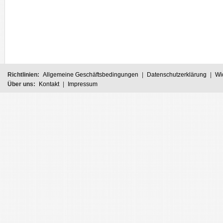
Richtlinien:
Allgemeine Geschäftsbedingungen
|
Datenschutzerklärung
|
Wi
Über uns:
Kontakt
|
Impressum