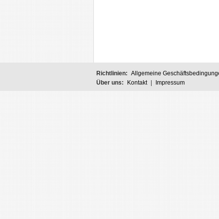
Richtlinien:
Allgemeine Geschäftsbedingung
Über uns:
Kontakt
|
Impressum