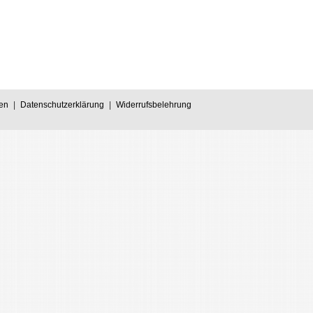
en
|
Datenschutzerklärung
|
Widerrufsbelehrung