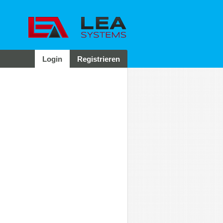
Login
Registrieren