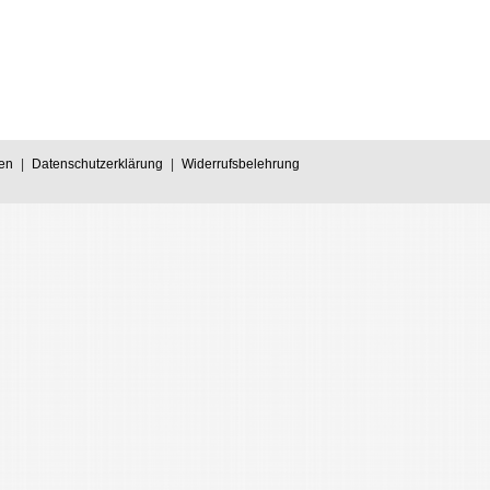
en
|
Datenschutzerklärung
|
Widerrufsbelehrung