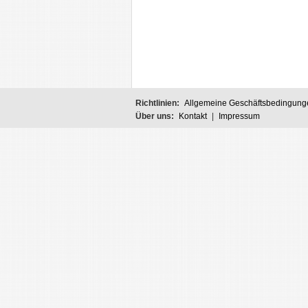
Richtlinien:
Allgemeine Geschäftsbedingung
Über uns:
Kontakt
|
Impressum