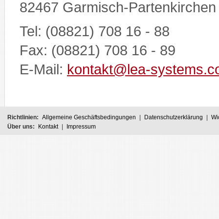
82467 Garmisch-Partenkirchen
Tel: (08821) 708 16 - 88
Fax: (08821) 708 16 - 89
E-Mail:
kontakt@lea-systems.
Richtlinien:
Allgemeine Geschäftsbedingungen
|
Datenschutzerklärung
|
Wi
Über uns:
Kontakt
|
Impressum