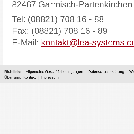
82467 Garmisch-Partenkirchen
Tel: (08821) 708 16 - 88
Fax: (08821) 708 16 - 89
E-Mail:
kontakt@lea-systems.
Richtlinien:
Allgemeine Geschäftsbedingungen
|
Datenschutzerklärung
|
Wi
Über uns:
Kontakt
|
Impressum