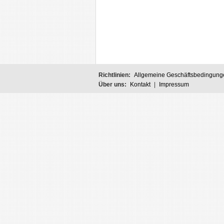
Richtlinien:
Allgemeine Geschäftsbedingung
Über uns:
Kontakt
|
Impressum