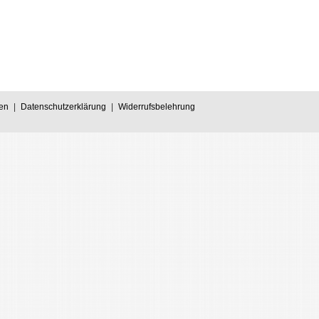
en
|
Datenschutzerklärung
|
Widerrufsbelehrung