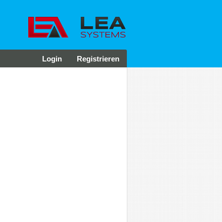
Login
Registrieren