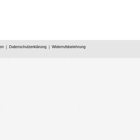
en
|
Datenschutzerklärung
|
Widerrufsbelehrung