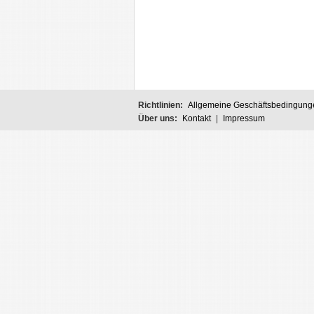
Richtlinien:
Allgemeine Geschäftsbedingung
Über uns:
Kontakt
|
Impressum