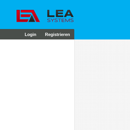
Login
Registrieren