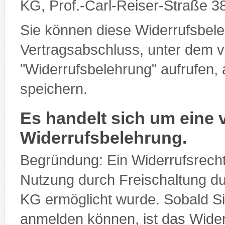
KG, Prof.-Carl-Reiser-Straße 3
Sie können diese Widerrufsbele
Vertragsabschluss, unter dem v
"Widerrufsbelehrung" aufrufen,
speichern.
Es handelt sich um eine 
Widerrufsbelehrung.
Begründung: Ein Widerrufsrecht 
Nutzung durch Freischaltung
KG ermöglicht wurde. Sobald Si
anmelden können, ist das Wider