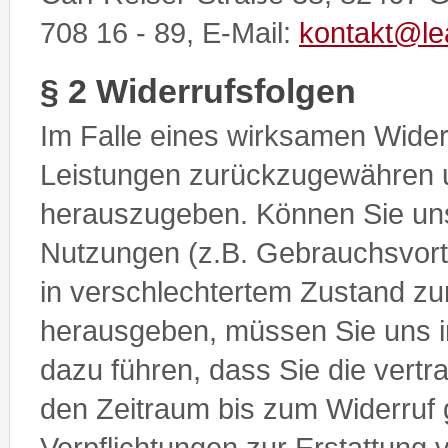
708 16 - 89, E-Mail:
kontakt@le
§ 2 Widerrufsfolgen
Im Falle eines wirksamen Wider
Leistungen zurückzugewähren 
herauszugeben. Können Sie un
Nutzungen (z.B. Gebrauchsvortei
in verschlechtertem Zustand 
herausgeben, müssen Sie uns in
dazu führen, dass Sie die vertr
den Zeitraum bis zum Widerruf 
Verpflichtungen zur Erstattung