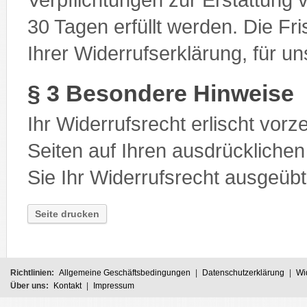
30 Tagen erfüllt werden. Die Fri
Ihrer Widerrufserklärung, für u
§ 3 Besondere Hinweise
Ihr Widerrufsrecht erlischt vorz
Seiten auf Ihren ausdrücklichen 
Sie Ihr Widerrufsrecht ausgeüb
Seite drucken
Richtlinien:
Allgemeine Geschäftsbedingungen
|
Datenschutzerklärung
|
Wi
Über uns:
Kontakt
|
Impressum