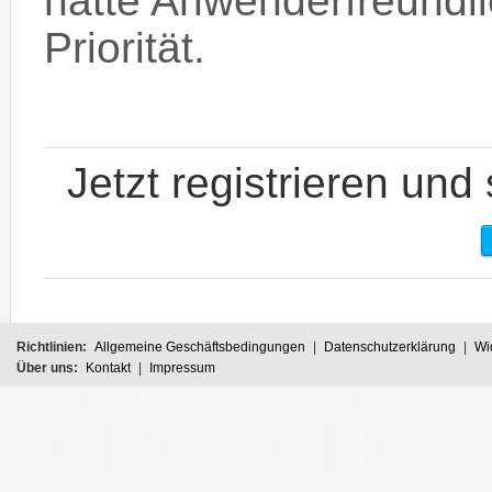
hatte Anwenderfreundli
Priorität.
Jetzt registrieren und
Richtlinien:
Allgemeine Geschäftsbedingungen
|
Datenschutzerklärung
|
Wi
Über uns:
Kontakt
|
Impressum