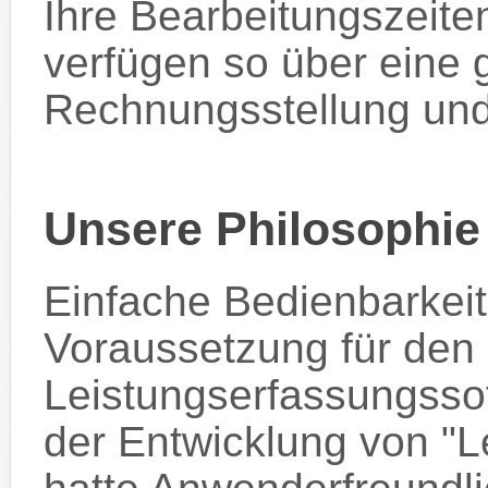
Ihre Bearbeitungszeit
verfügen so über eine 
Rechnungsstellung und
Unsere Philosophie
Einfache Bedienbarkeit
Voraussetzung für den 
Leistungserfassungsso
der Entwicklung von "