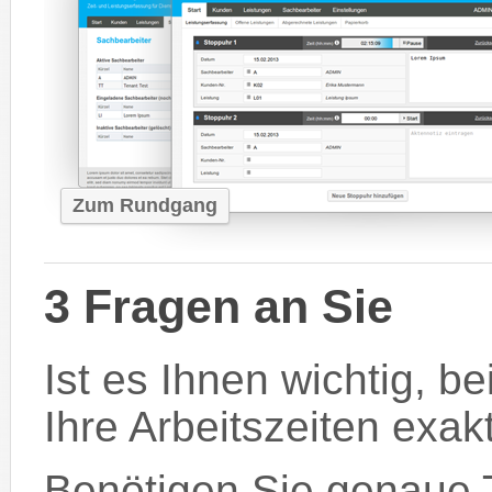
Zum Rundgang
3 Fragen an Sie
Ist es Ihnen wichtig, b
Ihre Arbeitszeiten exak
Benötigen Sie genaue T