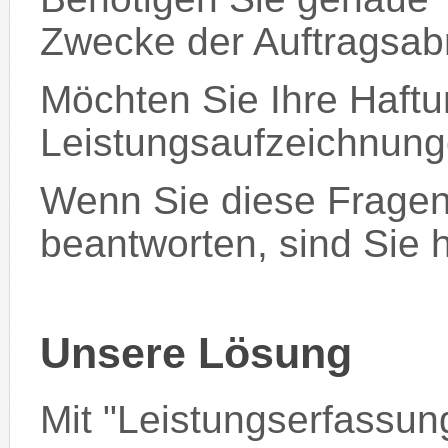
Zwecke der Auftragsa
Möchten Sie Ihre Haftu
Leistungsaufzeichnun
Wenn Sie diese Fragen
beantworten, sind Sie hi
Unsere Lösung
Mit "Leistungserfassu