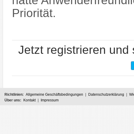
hatte Anwenderfreundli
Priorität.
Jetzt registrieren und
Richtlinien:
Allgemeine Geschäftsbedingungen
|
Datenschutzerklärung
|
Wi
Über uns:
Kontakt
|
Impressum