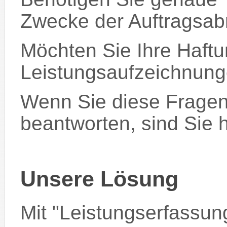
Zwecke der Auftragsa
Möchten Sie Ihre Haftu
Leistungsaufzeichnun
Wenn Sie diese Fragen
beantworten, sind Sie hi
Unsere Lösung
Mit "Leistungserfassu