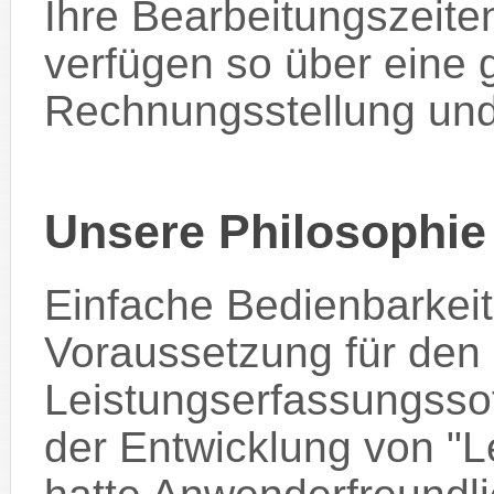
Ihre Bearbeitungszeit
verfügen so über eine 
Rechnungsstellung und
Unsere Philosophie
Einfache Bedienbarkeit
Voraussetzung für den 
Leistungserfassungsso
der Entwicklung von "