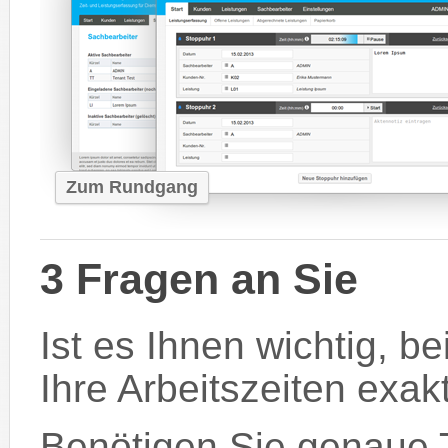
Zum Rundgang
3 Fragen an Sie
Ist es Ihnen wichtig, b
Ihre Arbeitszeiten exak
Benötigen Sie genaue T